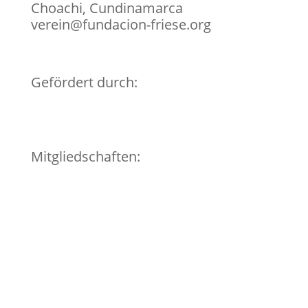
Choachi, Cundinamarca
verein@fundacion-friese.org
Gefördert durch:
Mitgliedschaften: