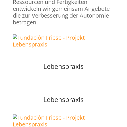
Ressourcen und Fertigkeiten
entwickeln wir gemeinsam Angebote
die zur Verbesserung der Autonomie
betragen.
Lebenspraxis
Lebenspraxis