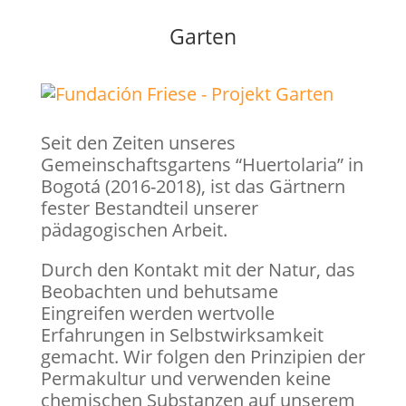
Garten
Seit den Zeiten unseres
Gemeinschaftsgartens “Huertolaria” in
Bogotá (2016-2018), ist das Gärtnern
fester Bestandteil unserer
pädagogischen Arbeit.
Durch den Kontakt mit der Natur, das
Beobachten und behutsame
Eingreifen werden wertvolle
Erfahrungen in Selbstwirksamkeit
gemacht. Wir folgen den Prinzipien der
Permakultur und verwenden keine
chemischen Substanzen auf unserem