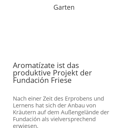
Garten
Aromatízate ist das
produktive Projekt der
Fundación Friese
Nach einer Zeit des Erprobens und
Lernens hat sich der Anbau von
Kräutern auf dem Außengelände der
Fundación als vielversprechend
erwiesen.