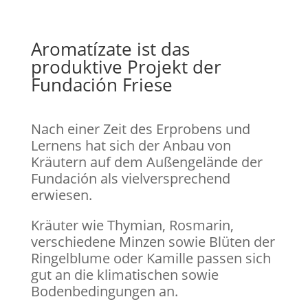
Aromatízate ist das
produktive Projekt der
Fundación Friese
Nach einer Zeit des Erprobens und
Lernens hat sich der Anbau von
Kräutern auf dem Außengelände der
Fundación als vielversprechend
erwiesen.
Kräuter wie Thymian, Rosmarin,
verschiedene Minzen sowie Blüten der
Ringelblume oder Kamille passen sich
gut an die klimatischen sowie
Bodenbedingungen an.