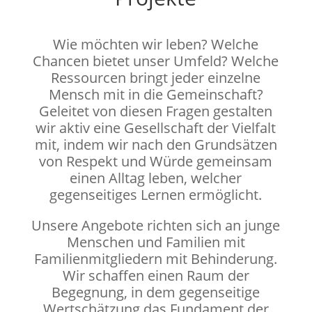
Wie möchten wir leben? Welche
Chancen bietet unser Umfeld? Welche
Ressourcen bringt jeder einzelne
Mensch mit in die Gemeinschaft?
Geleitet von diesen Fragen gestalten
wir aktiv eine Gesellschaft der Vielfalt
mit, indem wir nach den Grundsätzen
von Respekt und Würde gemeinsam
einen Alltag leben, welcher
gegenseitiges Lernen ermöglicht.
Unsere Angebote richten sich an junge
Menschen und Familien mit
Familienmitgliedern mit Behinderung.
Wir schaffen einen Raum der
Begegnung, in dem gegenseitige
Wertschätzung das Fundament der