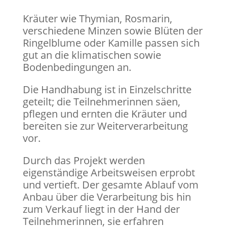
Kräuter wie Thymian, Rosmarin,
verschiedene Minzen sowie Blüten der
Ringelblume oder Kamille passen sich
gut an die klimatischen sowie
Bodenbedingungen an.
Die Handhabung ist in Einzelschritte
geteilt; die Teilnehmerinnen säen,
pflegen und ernten die Kräuter und
bereiten sie zur Weiterverarbeitung
vor.
Durch das Projekt werden
eigenständige Arbeitsweisen erprobt
und vertieft. Der gesamte Ablauf vom
Anbau über die Verarbeitung bis hin
zum Verkauf liegt in der Hand der
Teilnehmerinnen, sie erfahren