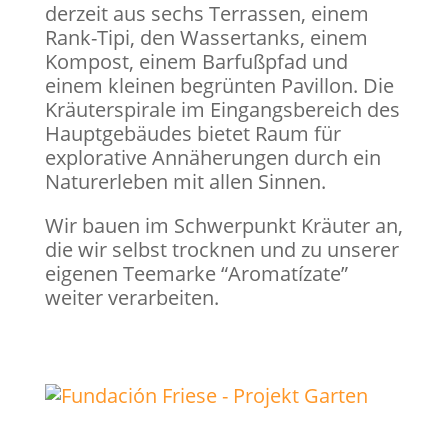
derzeit aus sechs Terrassen, einem
Rank-Tipi, den Wassertanks, einem
Kompost, einem Barfußpfad und
einem kleinen begrünten Pavillon. Die
Kräuterspirale im Eingangsbereich des
Hauptgebäudes bietet Raum für
explorative Annäherungen durch ein
Naturerleben mit allen Sinnen.
Wir bauen im Schwerpunkt Kräuter an,
die wir selbst trocknen und zu unserer
eigenen Teemarke “Aromatízate”
weiter verarbeiten.