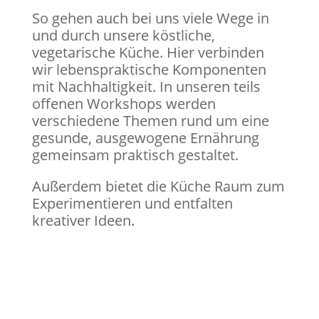
So gehen auch bei uns viele Wege in
und durch unsere köstliche,
vegetarische Küche. Hier verbinden
wir lebenspraktische Komponenten
mit Nachhaltigkeit. In unseren teils
offenen Workshops werden
verschiedene Themen rund um eine
gesunde, ausgewogene Ernährung
gemeinsam praktisch gestaltet.
Außerdem bietet die Küche Raum zum
Experimentieren und entfalten
kreativer Ideen.