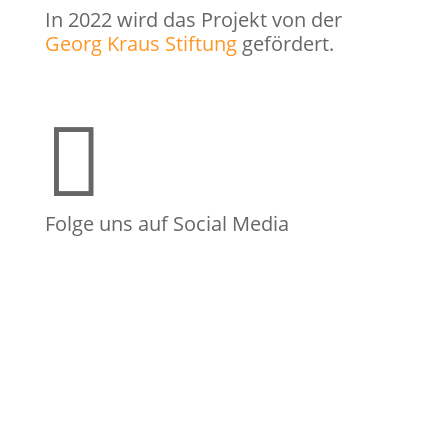
In 2022 wird das Projekt von der
Georg Kraus Stiftung
gefördert.

Folge uns auf Social Media