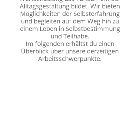
Alltagsgestaltung bildet. Wir bieten
Möglichkeiten der Selbsterfahrung
und begleiten auf dem Weg hin zu
einem Leben in Selbstbestimmung
und Teilhabe.
Im folgenden erhältst du einen
Überblick über unsere derzeitigen
Arbeitsschwerpunkte.