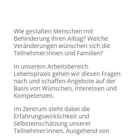
Wie gestalten Menschen mit
Behinderung ihren Alltag? Welche
Veränderungen wünschen sich die
Teilnehmer:innen und Familien?
In unserem Arbeitsbereich
Lebenspraxis gehen wir diesen Fragen
nach und schaffen Angebote auf der
Basis von Wünschen, Interessen und
Kompetenzen.
Im Zentrum steht dabei die
Erfahrungswirklichkeit und
Selbsteinschätzung unserer
Teilnehmer:innen. Ausgehend von