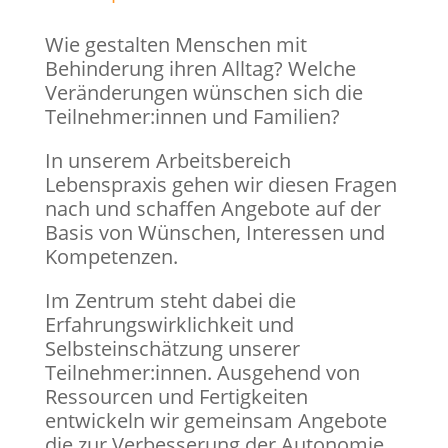
Wie gestalten Menschen mit
Behinderung ihren Alltag? Welche
Veränderungen wünschen sich die
Teilnehmer:innen und Familien?
In unserem Arbeitsbereich
Lebenspraxis gehen wir diesen Fragen
nach und schaffen Angebote auf der
Basis von Wünschen, Interessen und
Kompetenzen.
Im Zentrum steht dabei die
Erfahrungswirklichkeit und
Selbsteinschätzung unserer
Teilnehmer:innen. Ausgehend von
Ressourcen und Fertigkeiten
entwickeln wir gemeinsam Angebote
die zur Verbesserung der Autonomie