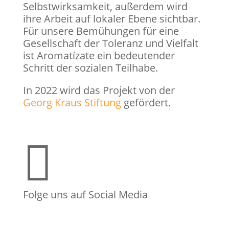
Selbstwirksamkeit, außerdem wird
ihre Arbeit auf lokaler Ebene sichtbar.
Für unsere Bemühungen für eine
Gesellschaft der Toleranz und Vielfalt
ist Aromatízate ein bedeutender
Schritt der sozialen Teilhabe.
In 2022 wird das Projekt von der
Georg Kraus Stiftung
gefördert.

Folge uns auf Social Media