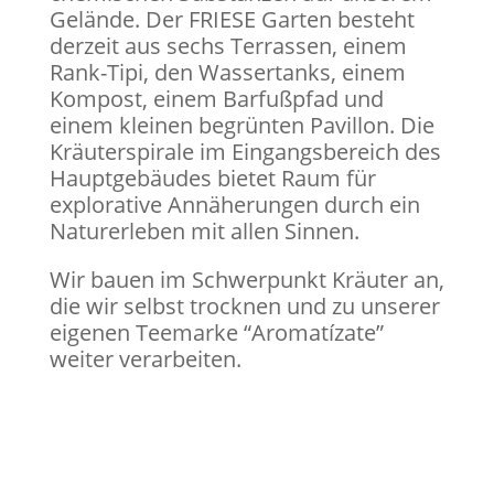
Gelände. Der FRIESE Garten besteht
derzeit aus sechs Terrassen, einem
Rank-Tipi, den Wassertanks, einem
Kompost, einem Barfußpfad und
einem kleinen begrünten Pavillon. Die
Kräuterspirale im Eingangsbereich des
Hauptgebäudes bietet Raum für
explorative Annäherungen durch ein
Naturerleben mit allen Sinnen.
Wir bauen im Schwerpunkt Kräuter an,
die wir selbst trocknen und zu unserer
eigenen Teemarke “Aromatízate”
weiter verarbeiten.