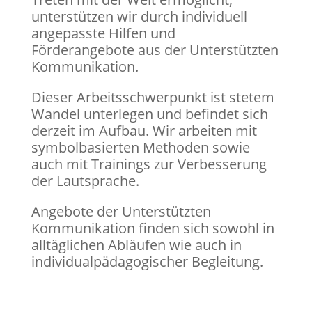
unterstützen wir durch individuell
angepasste Hilfen und
Förderangebote aus der Unterstützten
Kommunikation.
Dieser Arbeitsschwerpunkt ist stetem
Wandel unterlegen und befindet sich
derzeit im Aufbau. Wir arbeiten mit
symbolbasierten Methoden sowie
auch mit Trainings zur Verbesserung
der Lautsprache.
Angebote der Unterstützten
Kommunikation finden sich sowohl in
alltäglichen Abläufen wie auch in
individualpädagogischer Begleitung.