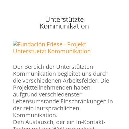
Unterstützte
Kommunikation
Der Bereich der Unterstützten
Kommunikation begleitet uns durch
die verschiedenen Arbeitsfelder. Die
Projektteilnehmenden haben
aufgrund verschiedenster
Lebensumstände Einschränkungen in
der rein lautsprachlichen
Kommunikation.
Den Austausch, der ein In-Kontakt-
Treten mit der Welt ermöglicht,