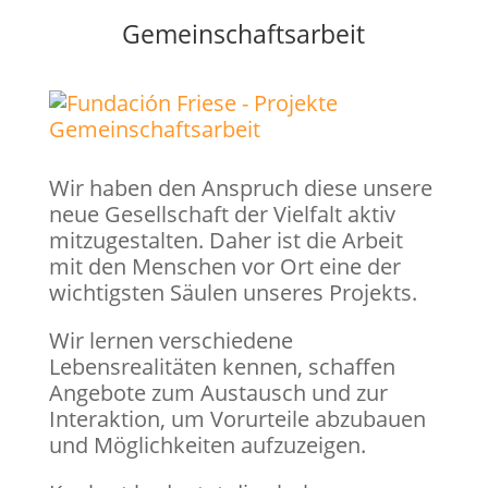
Gemeinschaftsarbeit
Wir haben den Anspruch diese unsere
neue Gesellschaft der Vielfalt aktiv
mitzugestalten. Daher ist die Arbeit
mit den Menschen vor Ort eine der
wichtigsten Säulen unseres Projekts.
Wir lernen verschiedene
Lebensrealitäten kennen, schaffen
Angebote zum Austausch und zur
Interaktion, um Vorurteile abzubauen
und Möglichkeiten aufzuzeigen.