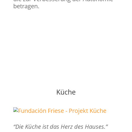
betragen.
Küche
“Die Küche ist das Herz des Hauses.”