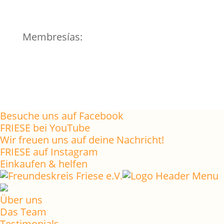
Membresías:
Besuche uns auf Facebook
FRIESE bei YouTube
Wir freuen uns auf deine Nachricht!
FRIESE auf Instagram
Einkaufen & helfen
Über uns
Das Team
Testimonials