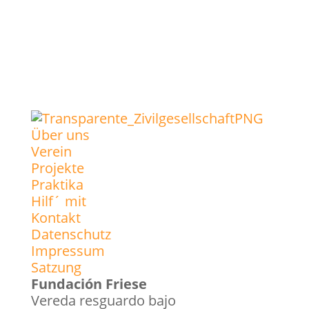
Über uns
Verein
Projekte
Praktika
Hilf´ mit
Kontakt
Datenschutz
Impressum
Satzung
Fundación Friese
Vereda resguardo bajo