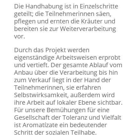
Die Handhabung ist in Einzelschritte
geteilt; die Teilnehmerinnen säen,
pflegen und ernten die Kräuter und
bereiten sie zur Weiterverarbeitung
vor.
Durch das Projekt werden
eigenständige Arbeitsweisen erprobt
und vertieft. Der gesamte Ablauf vom
Anbau über die Verarbeitung bis hin
zum Verkauf liegt in der Hand der
Teilnehmerinnen, sie erfahren
Selbstwirksamkeit, außerdem wird
ihre Arbeit auf lokaler Ebene sichtbar.
Für unsere Bemühungen für eine
Gesellschaft der Toleranz und Vielfalt
ist Aromatízate ein bedeutender
Schritt der sozialen Teilhabe.