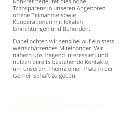
Konkret bedeutet dies hohe
Transparenz in unseren Angeboten,
offene Teilnahme sowie
Kooperationen mit lokalen
Einrichtungen und Behörden.
Dabei achten wir sensibel auf ein stets
wertschätzendes Miteinander. Wir
nähern uns fragend interessiert und
nutzen bereits bestehende Kontakte,
um unserem Thema einen Platz in der
Gemeinschaft zu geben.