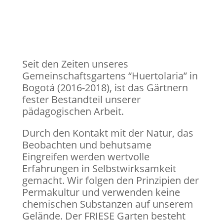
Seit den Zeiten unseres
Gemeinschaftsgartens “Huertolaria” in
Bogotá (2016-2018), ist das Gärtnern
fester Bestandteil unserer
pädagogischen Arbeit.
Durch den Kontakt mit der Natur, das
Beobachten und behutsame
Eingreifen werden wertvolle
Erfahrungen in Selbstwirksamkeit
gemacht. Wir folgen den Prinzipien der
Permakultur und verwenden keine
chemischen Substanzen auf unserem
Gelände. Der FRIESE Garten besteht