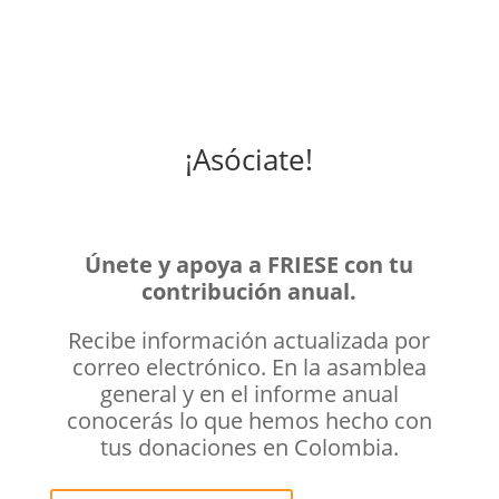
¡Asóciate!
Únete y apoya a FRIESE con tu
contribución anual.
Recibe información actualizada por
correo electrónico. En la asamblea
general y en el informe anual
conocerás lo que hemos hecho con
tus donaciones en Colombia.