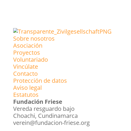
Sobre nosotros
Asociación
Proyectos
Voluntariado
Vincúlate
Contacto
Protección de datos
Aviso legal
Estatutos
Fundación Friese
Vereda resguardo bajo
Choachi, Cundinamarca
verein@fundacion-friese.org