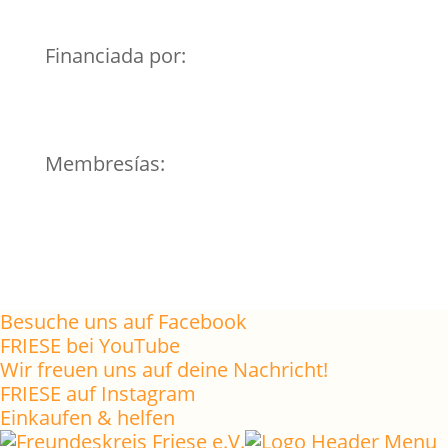
Financiada por:
Membresías:
Besuche uns auf Facebook
FRIESE bei YouTube
Wir freuen uns auf deine Nachricht!
FRIESE auf Instagram
Einkaufen & helfen