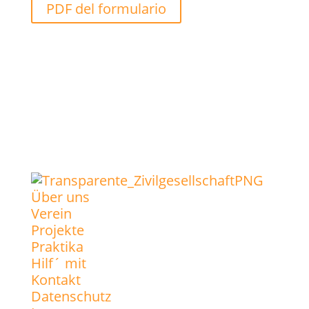
PDF del formulario
Über uns
Verein
Projekte
Praktika
Hilf´ mit
Kontakt
Datenschutz