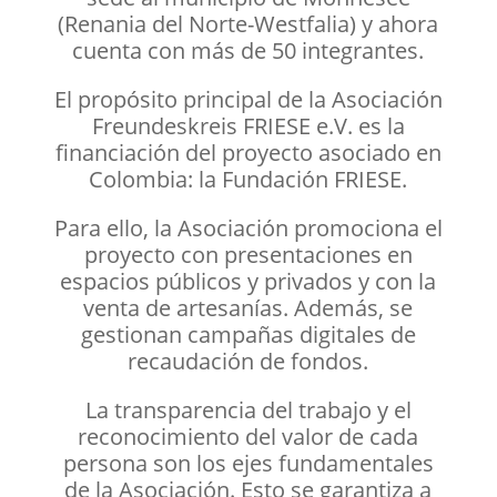
(Renania del Norte-Westfalia) y ahora
cuenta con más de 50 integrantes.
El propósito principal de la Asociación
Freundeskreis FRIESE e.V. es la
financiación del proyecto asociado en
Colombia: la Fundación FRIESE.
Para ello, la Asociación promociona el
proyecto con presentaciones en
espacios públicos y privados y con la
venta de artesanías. Además, se
gestionan campañas digitales de
recaudación de fondos.
La transparencia del trabajo y el
reconocimiento del valor de cada
persona son los ejes fundamentales
de la Asociación. Esto se garantiza a