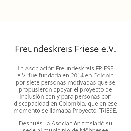
Freundeskreis Friese e.V.
La Asociación Freundeskreis FRIESE
e.V. fue fundada en 2014 en Colonia
por siete personas motivadas que se
propusieron apoyar el proyecto de
inclusión con y para personas con
discapacidad en Colombia, que en ese
momento se llamaba Proyecto FRIESE.
Después, la Asociación trasladó su
sede al municipio de Möhnesee