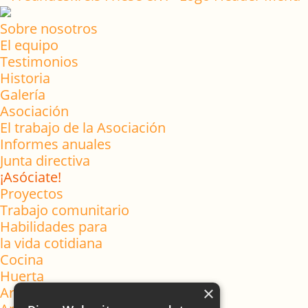
Sobre nosotros
El equipo
Testimonios
Historia
Galería
Asociación
El trabajo de la Asociación
Informes anuales
Junta directiva
¡Asóciate!
Proyectos
Trabajo comunitario
Habilidades para
la vida cotidiana
Cocina
Huerta
×
Aromatízate