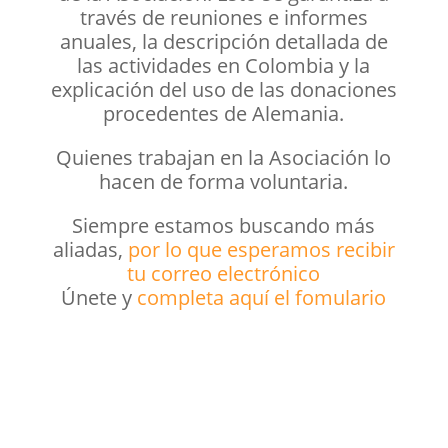
través de reuniones e informes
anuales, la descripción detallada de
las actividades en Colombia y la
explicación del uso de las donaciones
procedentes de Alemania.
Quienes trabajan en la Asociación lo
hacen de forma voluntaria.
Siempre estamos buscando más
aliadas,
por lo que esperamos recibir
tu correo electrónico
Únete y
completa aquí el fomulario