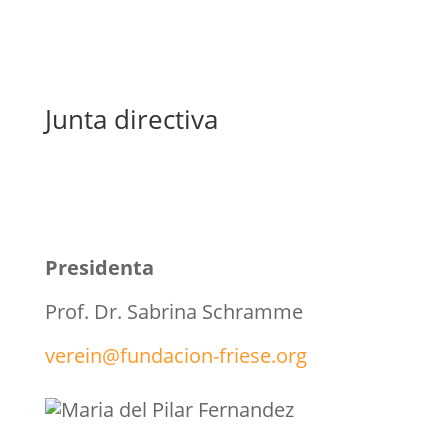
Junta directiva
Presidenta
Prof. Dr. Sabrina Schramme
verein@fundacion-friese.org