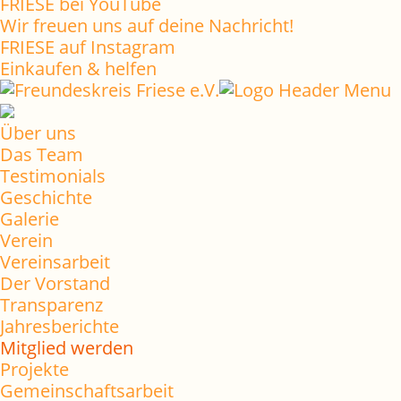
FRIESE bei YouTube
Wir freuen uns auf deine Nachricht!
FRIESE auf Instagram
Einkaufen & helfen
Über uns
Das Team
Testimonials
Geschichte
Galerie
Verein
Vereinsarbeit
Der Vorstand
Transparenz
Jahresberichte
Mitglied werden
Projekte
Gemeinschaftsarbeit