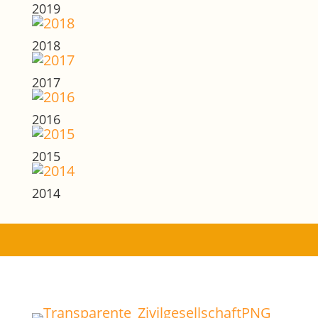
2019
2018
2017
2016
2015
2014