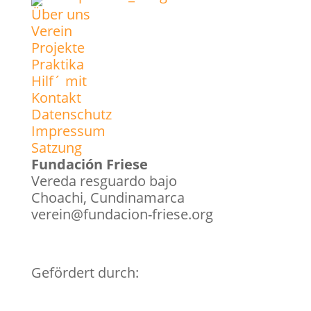
Über uns
Verein
Projekte
Praktika
Hilf´ mit
Kontakt
Datenschutz
Impressum
Satzung
Fundación Friese
Vereda resguardo bajo
Choachi, Cundinamarca
verein@fundacion-friese.org
Gefördert durch: