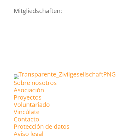
Mitgliedschaften:
Sobre nosotros
Asociación
Proyectos
Voluntariado
Vincúlate
Contacto
Protección de datos
Aviso legal