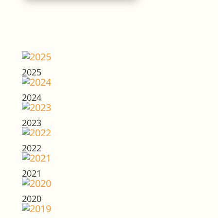
2025
2024
2023
2022
2021
2020