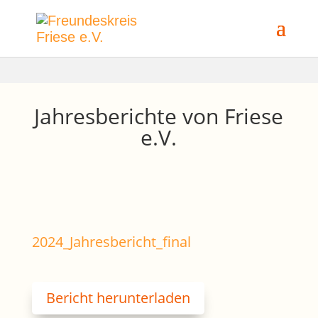
Jahresberichte von Friese
e.V.
2024_Jahresbericht_final
Bericht herunterladen