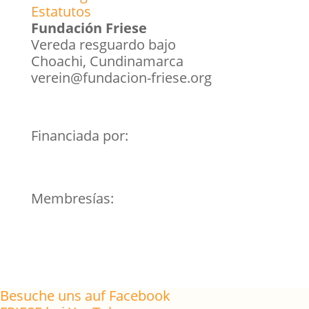
Estatutos
Fundación Friese
Vereda resguardo bajo
Choachi, Cundinamarca
verein@fundacion-friese.org
Financiada por:
Membresías:
Besuche uns auf Facebook