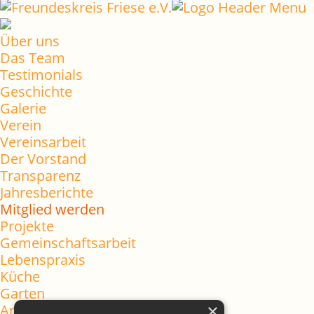
Über uns
Das Team
Testimonials
Geschichte
Galerie
Verein
Vereinsarbeit
Der Vorstand
Transparenz
Jahresberichte
Mitglied werden
Projekte
Gemeinschaftsarbeit
Lebenspraxis
Küche
Garten
×
Aromatízate