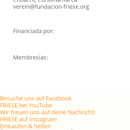
verein@fundacion-friese.org
Financiada por:
Membresías:
Besuche uns auf Facebook
FRIESE bei YouTube
Wir freuen uns auf deine Nachricht!
FRIESE auf Instagram
Einkaufen & helfen