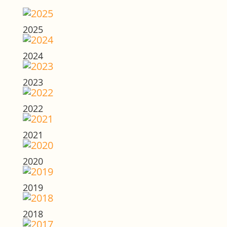
2025
2024
2023
2022
2021
2020
2019
2018