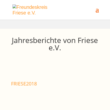
Jahresberichte von Friese
e.V.
FRIESE2018