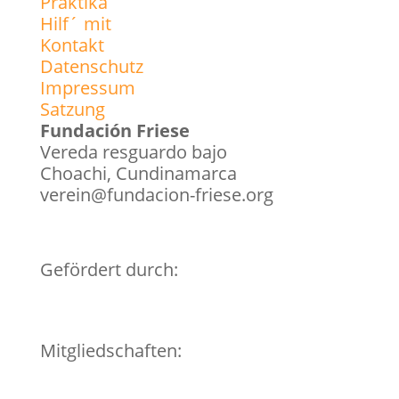
Praktika
Hilf´ mit
Kontakt
Datenschutz
Impressum
Satzung
Fundación Friese
Vereda resguardo bajo
Choachi, Cundinamarca
verein@fundacion-friese.org
Gefördert durch:
Mitgliedschaften: