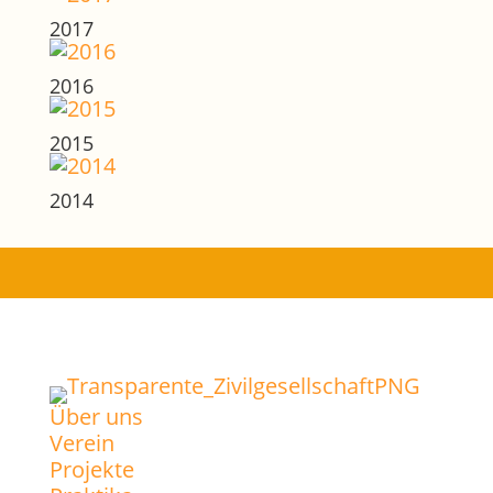
2017
2016
2015
2014
Über uns
Verein
Projekte