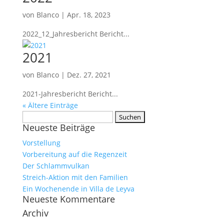
von
Blanco
|
Apr. 18, 2023
2022_12_Jahresbericht Bericht...
2021
von
Blanco
|
Dez. 27, 2021
2021-Jahresbericht Bericht...
« Ältere Einträge
Suchen
Neueste Beiträge
nach:
Vorstellung
Vorbereitung auf die Regenzeit
Der Schlammvulkan
Streich-Aktion mit den Familien
Ein Wochenende in Villa de Leyva
Neueste Kommentare
Archiv