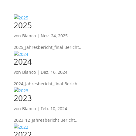
2025
von
Blanco
|
Nov. 24, 2025
2025_Jahresbericht_final Bericht...
2024
von
Blanco
|
Dez. 16, 2024
2024_Jahresbericht_final Bericht...
2023
von
Blanco
|
Feb. 10, 2024
2023_12_Jahresbericht Bericht...
2022