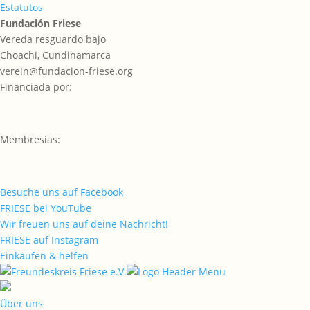
Estatutos
Fundación Friese
Vereda resguardo bajo
Choachi, Cundinamarca
verein@fundacion-friese.org
Financiada por:
Membresías:
Besuche uns auf Facebook
FRIESE bei YouTube
Wir freuen uns auf deine Nachricht!
FRIESE auf Instagram
Einkaufen & helfen
Über uns