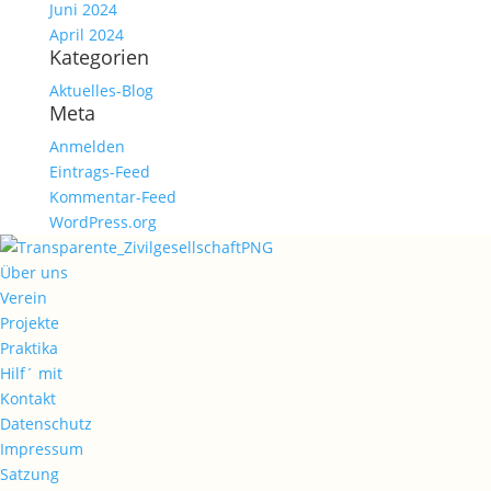
Juni 2024
April 2024
Kategorien
Aktuelles-Blog
Meta
Anmelden
Eintrags-Feed
Kommentar-Feed
WordPress.org
Über uns
Verein
Projekte
Praktika
Hilf´ mit
Kontakt
Datenschutz
Impressum
Satzung