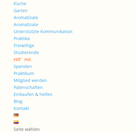
Küche
Garten
Aromatízate
Aromatizate
Unterstützte Kommunikation
Praktika
Freiwillige
Studierende
Hilf´ mit
Spenden
Praktikum
Mitglied werden
Patenschaften
Einkaufen & helfen
Blog
Kontakt
Seite wählen